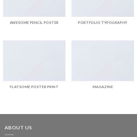
AWESOME PENCIL POSTER
PORTFOLIO TYPOGRAPHY
FLATSOME POSTER PRINT
MAGAZINE
ABOUT US