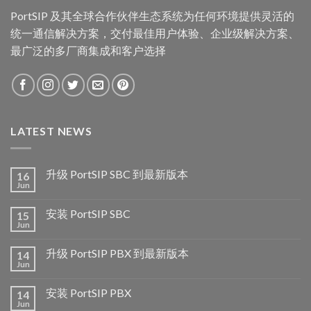
PortSIP 及其全球合作伙伴生态系统为任何环境提供灵活的
统一通信解决方案，交付最佳用户体验、企业级解决方案、
最广泛的多厂商集成和客户选择
LATEST NEWS
升级 PortSIP SBC 到最新版本
16
Jun
安装 PortSIP SBC
15
Jun
升级 PortSIP PBX 到最新版本
14
Jun
安装 PortSIP PBX
14
Jun