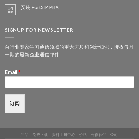
安装 PortSIP PBX
14
Jun
SIGNUP FOR NEWSLETTER
向行业专家学习通信领域的重大进步和创新知识，接收每月
一期的最新企业通信邮件。
Email
*
订阅
产品
免费下载
资料手册中心
价格
合作伙伴
公司