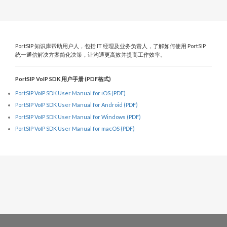
PortSIP 知识库帮助用户人，包括 IT 经理及业务负责人，了解如何使用 PortSIP
统一通信解决方案简化决策，让沟通更高效并提高工作效率。
PortSIP VoIP SDK 用户手册 (PDF格式)
PortSIP VoIP SDK User Manual for iOS (PDF)
PortSIP VoIP SDK User Manual for Android (PDF)
PortSIP VoIP SDK User Manual for Windows (PDF)
PortSIP VoIP SDK User Manual for macOS (PDF)