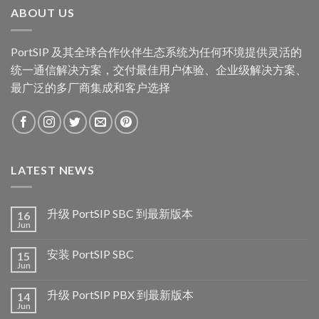
ABOUT US
PortSIP 及其全球合作伙伴生态系统为任何环境提供灵活的
统一通信解决方案，交付最佳用户体验、企业级解决方案、
最广泛的多厂商集成和客户选择
LATEST NEWS
升级 PortSIP SBC 到最新版本
16
Jun
安装 PortSIP SBC
15
Jun
升级 PortSIP PBX 到最新版本
14
Jun