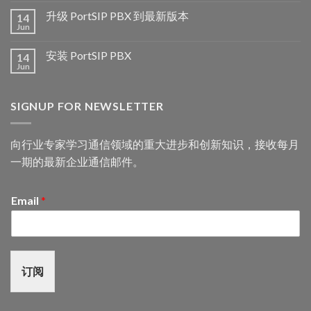
升级 PortSIP PBX 到最新版本
14
Jun
安装 PortSIP PBX
14
Jun
SIGNUP FOR NEWSLETTER
向行业专家学习通信领域的重大进步和创新知识，接收每月
一期的最新企业通信邮件。
Email
*
订阅