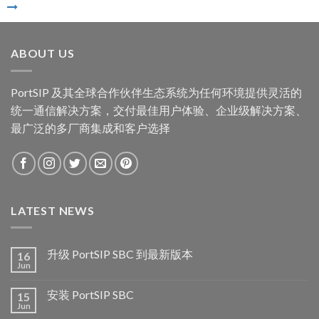
ABOUT US
PortSIP 及其全球合作伙伴生态系统为任何环境提供灵活的
统一通信解决方案，交付最佳用户体验、企业级解决方案、
最广泛的多厂商集成和客户选择
LATEST NEWS
升级 PortSIP SBC 到最新版本
16
Jun
安装 PortSIP SBC
15
Jun