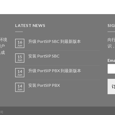
LATEST NEWS
SI
何环境
向
升级 PortSIP SBC 到最新版本
16
用户
识
Jun
集成
安装 PortSIP SBC
15
Ema
Jun
升级 PortSIP PBX 到最新版本
14
Jun
安装 PortSIP PBX
14
Jun
公司