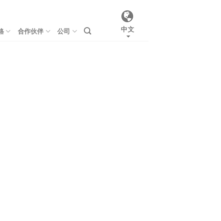
中文
格
合作伙伴
公司