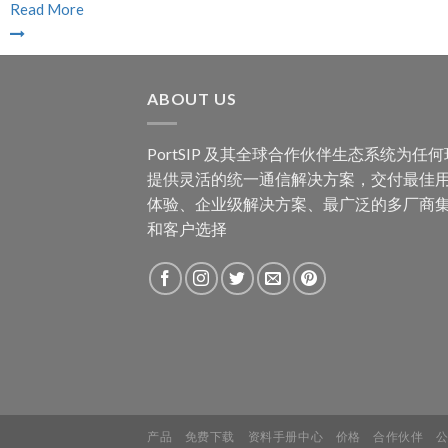
Read More
ABOUT US
PortSIP 及其全球合作伙伴生态系统为任
提供灵活的统一通信解决方案，交付最佳
体验、企业级解决方案、最广泛的多厂商
和客户选择
产品
免费下载
资料手册中心
价格
合作伙伴