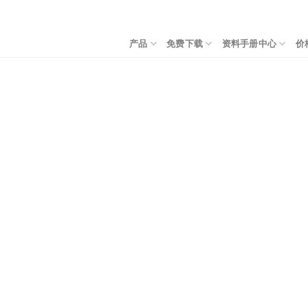
产品
免费下载
资料手册中心
价