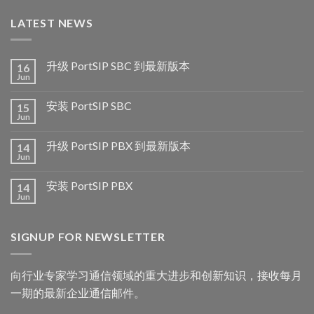
LATEST NEWS
升级 PortSIP SBC 到最新版本
16
Jun
安装 PortSIP SBC
15
Jun
升级 PortSIP PBX 到最新版本
14
Jun
安装 PortSIP PBX
14
Jun
SIGNUP FOR NEWSLETTER
向行业专家学习通信领域的重大进步和创新知识，接收每月
一期的最新企业通信邮件。