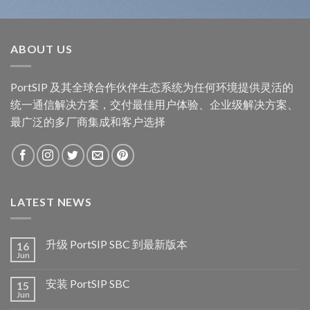
ABOUT US
PortSIP 及其全球合作伙伴生态系统为任何环境提供灵活的
统一通信解决方案，交付最佳用户体验、企业级解决方案、
最广泛的多厂商集成和客户选择
LATEST NEWS
升级 PortSIP SBC 到最新版本
16
Jun
安装 PortSIP SBC
15
Jun