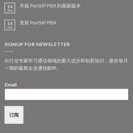
升级 PortSIP PBX 到最新版本
14
Jun
安装 PortSIP PBX
14
Jun
SIGNUP FOR NEWSLETTER
向行业专家学习通信领域的重大进步和创新知识，接收每月
一期的最新企业通信邮件。
Email
*
订阅