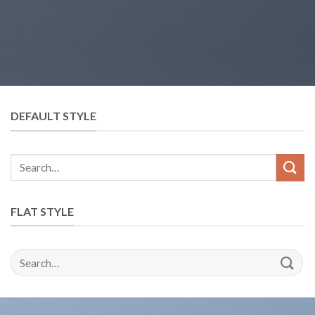
DEFAULT STYLE
FLAT STYLE