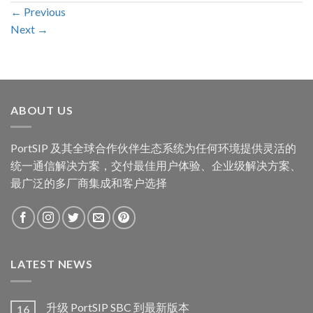
←
Previous
Next
→
ABOUT US
PortSIP 及其全球合作伙伴生态系统为任何环境提供灵活的
统一通信解决方案，交付最佳用户体验、企业级解决方案、
最广泛的多厂商集成和客户选择
LATEST NEWS
升级 PortSIP SBC 到最新版本
16