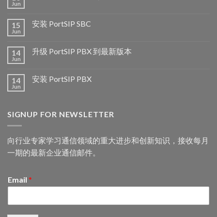
Jun
安装 PortSIP SBC
15
Jun
升级 PortSIP PBX 到最新版本
14
Jun
安装 PortSIP PBX
14
Jun
SIGNUP FOR NEWSLETTER
向行业专家学习通信领域的重大进步和创新知识，接收每月
一期的最新企业通信邮件。
Email
*