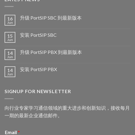
升级 PortSIP SBC 到最新版本
16
Jun
安装 PortSIP SBC
15
Jun
升级 PortSIP PBX 到最新版本
14
Jun
安装 PortSIP PBX
14
Jun
SIGNUP FOR NEWSLETTER
向行业专家学习通信领域的重大进步和创新知识，接收每月
一期的最新企业通信邮件。
Email
*