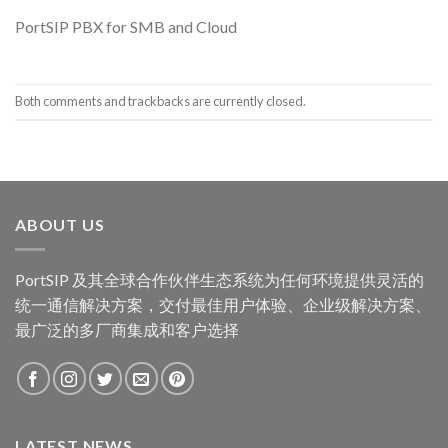
PortSIP PBX for SMB and Cloud
Both comments and trackbacks are currently closed.
ABOUT US
PortSIP 及其全球合作伙伴生态系统为任何环境提供灵活的
统一通信解决方案，交付最佳用户体验、企业级解决方案、
最广泛的多厂商集成和客户选择
LATEST NEWS