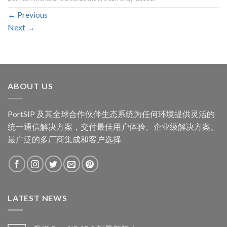
←
Previous
Next
→
ABOUT US
PortSIP 及其全球合作伙伴生态系统为任何环境提供灵活的
统一通信解决方案，交付最佳用户体验、企业级解决方案、
最广泛的多厂商集成和客户选择
LATEST NEWS