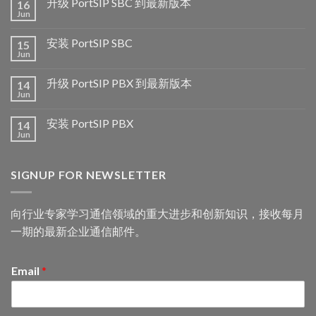
升级 PortSIP SBC 到最新版本
16
Jun
安装 PortSIP SBC
15
Jun
升级 PortSIP PBX 到最新版本
14
Jun
安装 PortSIP PBX
14
Jun
SIGNUP FOR NEWSLETTER
向行业专家学习通信领域的重大进步和创新知识，接收每月
一期的最新企业通信邮件。
Email
*