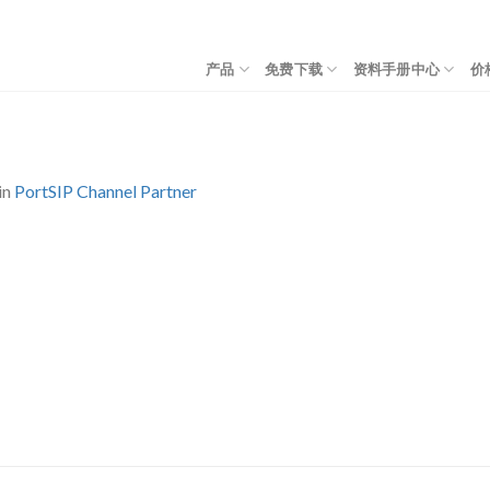
产品
免费下载
资料手册中心
价
in
PortSIP Channel Partner