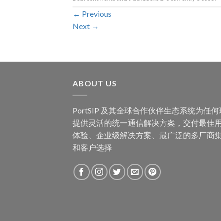
←
Previous
Next
→
ABOUT US
PortSIP 及其全球合作伙伴生态系统为任
提供灵活的统一通信解决方案，交付最佳
体验、企业级解决方案、最广泛的多厂商
和客户选择