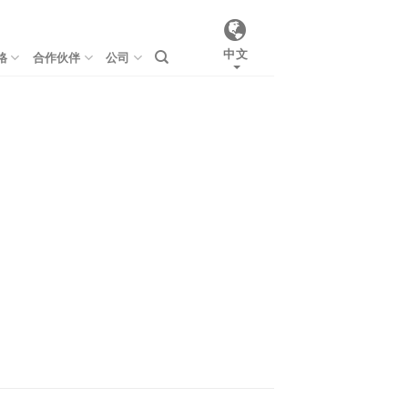
中文
格
合作伙伴
公司