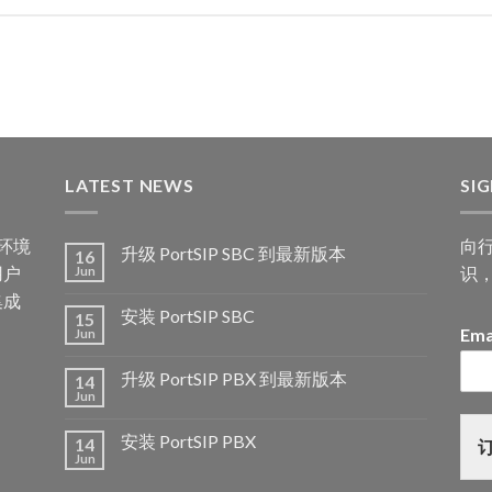
LATEST NEWS
SI
何环境
向
升级 PortSIP SBC 到最新版本
16
用户
识
Jun
集成
安装 PortSIP SBC
15
Ema
Jun
升级 PortSIP PBX 到最新版本
14
Jun
安装 PortSIP PBX
14
Jun