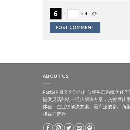
−
=
4
ABOUT US
PortSIP 及其全球合作伙伴生态系统为任
提供灵活的统一通信解决方案，交付最佳
体验、企业级解决方案、最广泛的多厂商
和客户选择