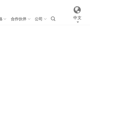
中文
格
合作伙伴
公司