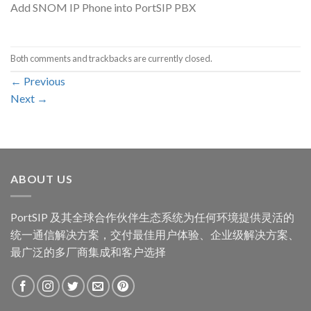
Add SNOM IP Phone into PortSIP PBX
Both comments and trackbacks are currently closed.
←
Previous
Next
→
ABOUT US
PortSIP 及其全球合作伙伴生态系统为任何环境提供灵活的
统一通信解决方案，交付最佳用户体验、企业级解决方案、
最广泛的多厂商集成和客户选择