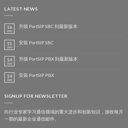
LATEST NEWS
升级 PortSIP SBC 到最新版本
16
Jun
安装 PortSIP SBC
15
Jun
升级 PortSIP PBX 到最新版本
14
Jun
安装 PortSIP PBX
14
Jun
SIGNUP FOR NEWSLETTER
向行业专家学习通信领域的重大进步和创新知识，接收每月
一期的最新企业通信邮件。