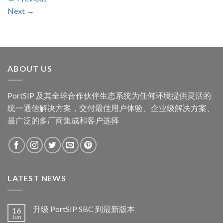
Next
→
ABOUT US
PortSIP 及其全球合作伙伴生态系统为任何环境提供灵活的
统一通信解决方案，交付最佳用户体验、企业级解决方案、
最广泛的多厂商集成和客户选择
LATEST NEWS
升级 PortSIP SBC 到最新版本
16
Jun