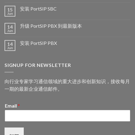
安装 PortSIP SBC
15
Jun
升级 PortSIP PBX 到最新版本
14
Jun
安装 PortSIP PBX
14
Jun
SIGNUP FOR NEWSLETTER
向行业专家学习通信领域的重大进步和创新知识，接收每月
一期的最新企业通信邮件。
Email
*