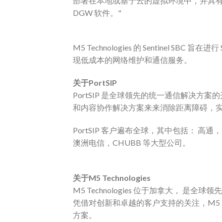
部署在本地或基于云的虚拟环境中，并具有与我们
DGW 软件。"
M5 Technologies 的 Sentinel 
现低成本的网络维护和通信服务。
关于PortSIP
PortSIP 是全球领先的统一通信解决方案的
和内容协作解决方案来来消除距离障碍，
PortSIP 客户遍布全球，其中包括： 高通，HP, 
澳洲电信，CHUBB 等大型公司。
关于M5 Technologies
M5 Technologies 位于加拿大， 是全
凭借对创新和卓越的客户支持的关注，M5 Te
方案。