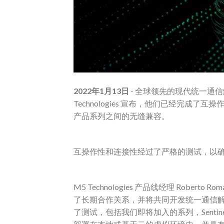
2022年1月13日
- 全球领先的现代统一通信解决
Technologies 宣布，他们已经完成了互操作性测试，
产品系列之间的无缝兼容。
互操作性和连接性经过了严格的测试，以
M5 Technologies 产品线经理 Roberto 
了长期合作关系，并将共同开发统一通信解决方案
了测试，包括我们即将加入的系列，Senti