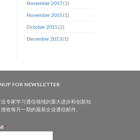
November 2017
(1)
November 2015
(1)
October 2015
(2)
December 2013
(1)
GNUP FOR NEWSLETTER
行业专家学习通信领域的重大进步和创新知
，接收每月一期的最新企业通信邮件。
il
*