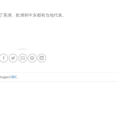
丁美洲、欧洲和中东都有当地代表。
 tagged
SBC
.