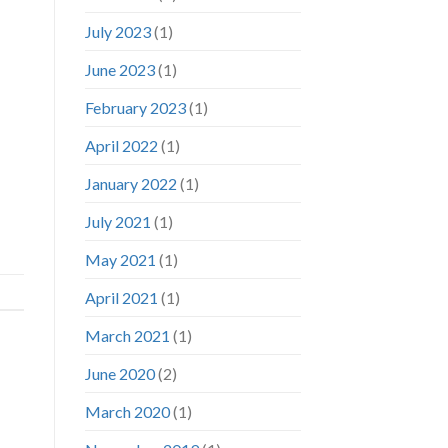
July 2023
(1)
June 2023
(1)
February 2023
(1)
April 2022
(1)
January 2022
(1)
July 2021
(1)
May 2021
(1)
April 2021
(1)
March 2021
(1)
June 2020
(2)
March 2020
(1)