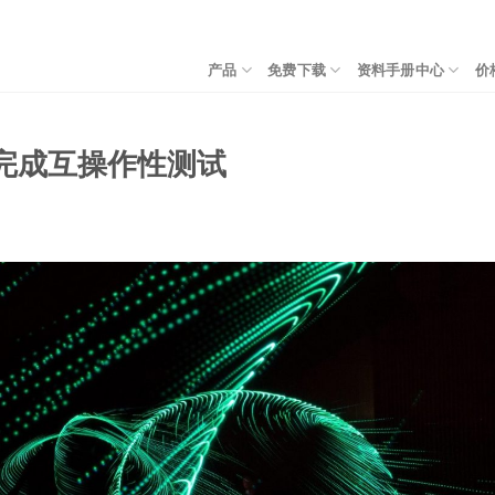
产品
免费下载
资料手册中心
价
SBC 完成互操作性测试