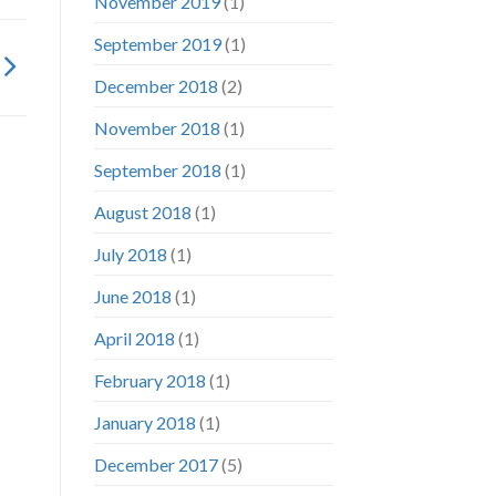
November 2019
(1)
September 2019
(1)
December 2018
(2)
November 2018
(1)
September 2018
(1)
August 2018
(1)
July 2018
(1)
June 2018
(1)
April 2018
(1)
February 2018
(1)
January 2018
(1)
December 2017
(5)