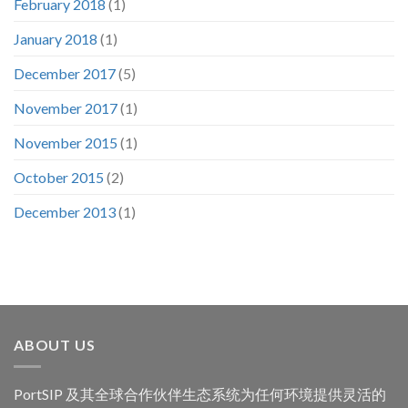
February 2018
(1)
January 2018
(1)
December 2017
(5)
November 2017
(1)
November 2015
(1)
October 2015
(2)
December 2013
(1)
ABOUT US
PortSIP 及其全球合作伙伴生态系统为任何环境提供灵活的