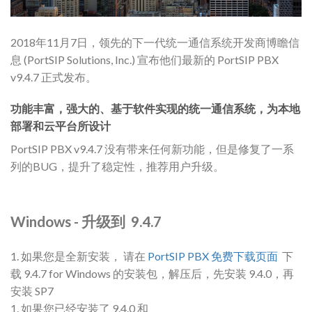
2018年11月7日，领先的下一代统一通信系统开发商博瞻信
息 (PortSIP Solutions, Inc.) 宣布他们最新的 PortSIP PBX
v9.4.7 正式发布。
功能丰富，强大的、基于软件实现的统一通信系统，为本地
部署和云平台所设计
PortSIP PBX v9.4.7 没有带来任何新功能，但是修复了一系
列的BUG，提升了稳定性，推荐用户升级。
Windows - 升级到 9.4.7
1. 如果您是全新安装， 请在
PortSIP PBX 免费下载页面
下
载 9.4.7 for Windows 的安装包，解压后，先安装 9.4.0，再
安装 SP7
1. 如果您已经安装了 9.4.0 和