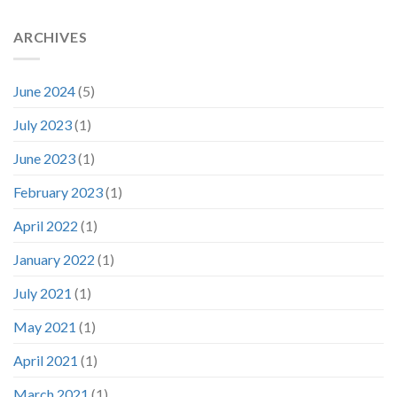
ARCHIVES
June 2024
(5)
July 2023
(1)
June 2023
(1)
February 2023
(1)
April 2022
(1)
January 2022
(1)
July 2021
(1)
May 2021
(1)
April 2021
(1)
March 2021
(1)