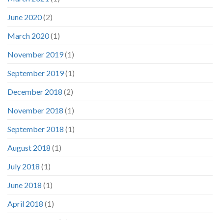
June 2020
(2)
March 2020
(1)
November 2019
(1)
September 2019
(1)
December 2018
(2)
November 2018
(1)
September 2018
(1)
August 2018
(1)
July 2018
(1)
June 2018
(1)
April 2018
(1)