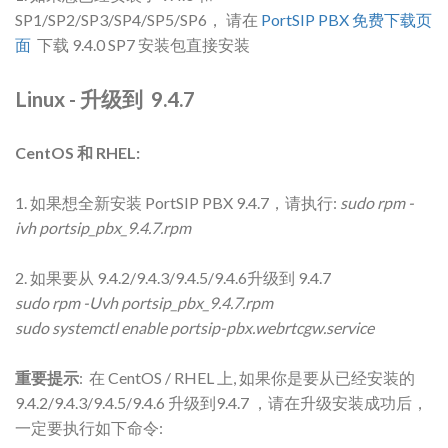
SP1/SP2/SP3/SP4/SP5/SP6， 请在
PortSIP PBX 免费下载页
面
下载 9.4.0 SP7 安装包直接安装
Linux - 升级到 9.4.7
CentOS 和 RHEL:
1. 如果想全新安装 PortSIP PBX 9.4.7，请执行:
sudo rpm -
ivh portsip_pbx_9.4.7.rpm
2. 如果要从 9.4.2/9.4.3/9.4.5/9.4.6升级到 9.4.7
sudo rpm -Uvh portsip_pbx_9.4.7.rpm
sudo systemctl enable portsip-pbx.webrtcgw.service
重要提示
: 在 CentOS / RHEL 上, 如果你是要从已经安装的
9.4.2/9.4.3/9.4.5/9.4.6 升级到9.4.7 ，请在升级安装成功后，
一定要执行如下命令: