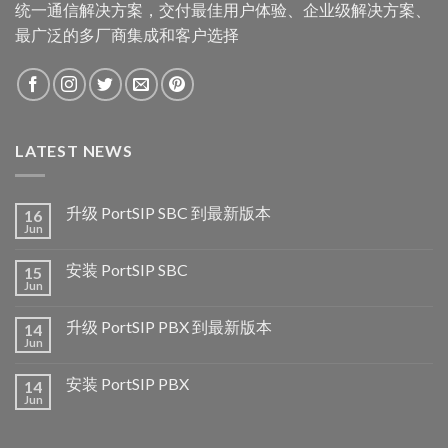
统一通信解决方案，交付最佳用户体验、企业级解决方案、
最广泛的多厂商集成和客户选择
LATEST NEWS
升级 PortSIP SBC 到最新版本
16
Jun
安装 PortSIP SBC
15
Jun
升级 PortSIP PBX 到最新版本
14
Jun
安装 PortSIP PBX
14
Jun