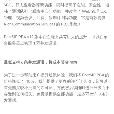
SBC、日志查看器等新功能，同时提高了性能、安全性，增
强了通话队列（联络中心）功能，并改善了 Web 管理 UX、
管理、视频会议、计费、假期计划等功能。它是首款提供
Rich Communication Services 的 PBX 系统！
PortSIP PBX v12 版本在性能上具有巨大的提升，可以在单
台服务器上实现 1 万并发通话。
最低支持 6 条并发通话，将成本节省 40%
为了进一步帮助用户提升通讯体验，我们将 PortSIP PBX 的
价格降低了 40％。我们提供了更多的许可证选项，您可以
首先购买较小批量的许可证，方便您后续随时进行升级而不
会受到任何损失。免费版提供全部功能，最多可允许 3 条并
发通话。