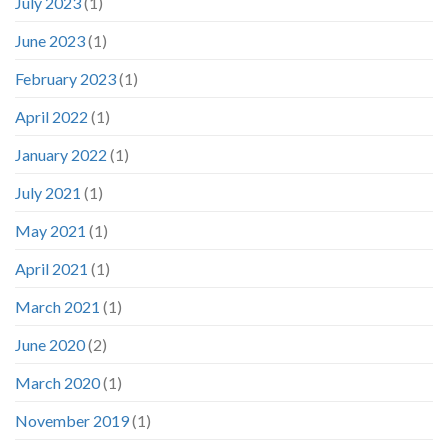
July 2023
(1)
June 2023
(1)
February 2023
(1)
April 2022
(1)
January 2022
(1)
July 2021
(1)
May 2021
(1)
April 2021
(1)
March 2021
(1)
June 2020
(2)
March 2020
(1)
November 2019
(1)