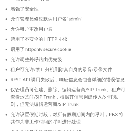
增强了安全性
允许管理员修改默认用户名“admin”
允许租户更改用户名
禁用了不安全的 HTTP 协议
启用了 httponly secure cookie
允许调整外呼路由优先级
租户可允许/禁止分机删除其自身的录音/录像文件
REST API 调用失败后，响应信息会包含详细的错误信息
仅管理员可创建、删除、编辑运营商/SIP Trunk。租户可
查看运营商/SIP Trunk，根据其信息创建传入/外呼规
则，但无法编辑运营商/SIP Trunk
允许设置假期时段，对所有假期期间内的呼叫，PBX 将
其作为非工作时间的呼叫进行处理