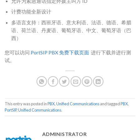
允许为紧急通话指定外拨主叫方 ID
计费功能全新设计
多语言支持：西班牙语、意大利语、法语、德语、希腊
语、荷兰语、丹麦语、葡萄牙语、中文、葡萄牙语（巴
西）
您可以访问
PortSIP PBX 免费下载页面
进行下载并进行测
试。
This entry was posted in
PBX
,
Unified Communications
and tagged
PBX
,
PortSIP
,
Unified Communications
.
ADMINISTRATOR