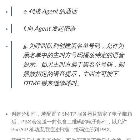
e. 代接 Agent 的通话
f. 向 Agent 发起密语
g. 为呼叫队列创建黑名单号码，允许为
黑名单中的主叫方号码播放特定的语音
提示。如果主叫方属于黑名单号码，则
播放指定的语音提示，主叫方可按下
DTMF 键来继续呼叫。
创建分机时，若配置了 SMTP 服务器且指定了电子邮箱
后，PBX 会发送一封包含二维码的电子邮件，以允许
PortSIP 移动应用通过扫描二维码注册到 PBX。