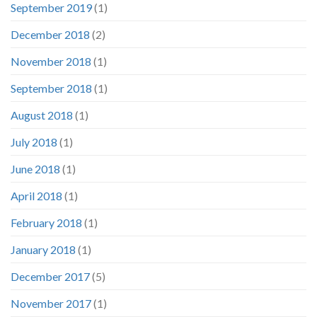
September 2019
(1)
December 2018
(2)
November 2018
(1)
September 2018
(1)
August 2018
(1)
July 2018
(1)
June 2018
(1)
April 2018
(1)
February 2018
(1)
January 2018
(1)
December 2017
(5)
November 2017
(1)