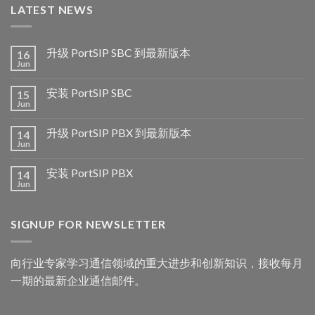
LATEST NEWS
升级 PortSIP SBC 到最新版本
16
Jun
安装 PortSIP SBC
15
Jun
升级 PortSIP PBX 到最新版本
14
Jun
安装 PortSIP PBX
14
Jun
SIGNUP FOR NEWSLETTER
向行业专家学习通信领域的重大进步和创新知识，接收每月
一期的最新企业通信邮件。