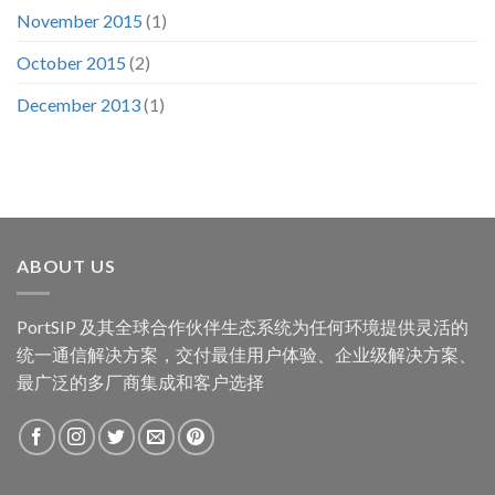
November 2015
(1)
October 2015
(2)
December 2013
(1)
ABOUT US
PortSIP 及其全球合作伙伴生态系统为任何环境提供灵活的
统一通信解决方案，交付最佳用户体验、企业级解决方案、
最广泛的多厂商集成和客户选择