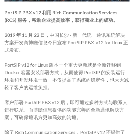
PortSIP PBX v12 利用 Rich Communication Services
(RCS) 服务，帮助企业提高效率，获得商业上的成功。
2019 年 11 月 22 日，
中国长沙 - 新一代统一通讯系统解决
方案开发商博瞻信息今日宣布 PortSIP PBX v12 for Linux 正
式发布。
PortSIP v12 for Linux 版本一个重大更新就是全新迁移到
Docker 容器安装部署方式，从而使得 PortSIP 的安装运行
环境和开发环境一致，不仅提高了系统的稳定性，也大大减
轻了客户的运维负担。
客户部署 PortSIP PBX v12 后，即可通过多种方式与联系人
进行联系。而博瞻信息提供的功能完善的全新通讯解决方
案，可确保通讯方更加高效的沟通。
除了 Rich Communication Services，PortSIP v12 还提供了