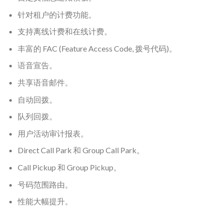
针对租户的计费功能。
支持离线计费和在线计费。
丰富的 FAC (Feature Access Code, 拨号代码)。
语音宣告。
共享语音邮件。
自动回拨。
队列回拨。
用户活动审计报表。
Direct Call Park 和 Group Call Park。
Call Pickup 和 Group Pickup。
号码范围路由。
性能大幅提升。