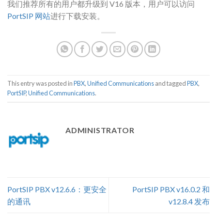
我们推荐所有的用户都升级到 V16 版本，用户可以访问
PortSIP 网站
进行下载安装。
This entry was posted in
PBX
,
Unified Communications
and tagged
PBX
,
PortSIP
,
Unified Communications
.
ADMINISTRATOR
PortSIP PBX v12.6.6：更安全
PortSIP PBX v16.0.2 和
的通讯
v12.8.4 发布