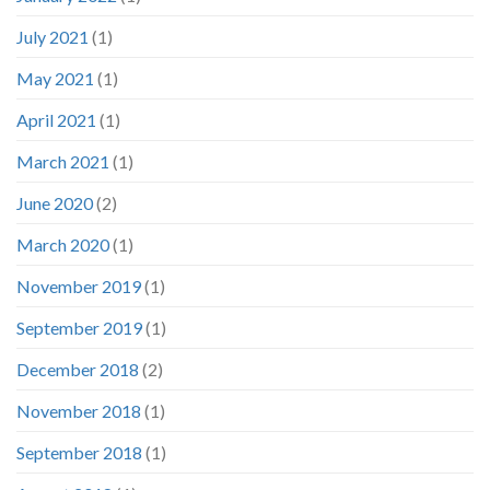
July 2021
(1)
May 2021
(1)
April 2021
(1)
March 2021
(1)
June 2020
(2)
March 2020
(1)
November 2019
(1)
September 2019
(1)
December 2018
(2)
November 2018
(1)
September 2018
(1)