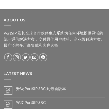
ABOUT US
PortSIP 及其全球合作伙伴生态系统为任何环境提供灵活的
统一通信解决方案，交付最佳用户体验、企业级解决方案、
最广泛的多厂商集成和客户选择
LATEST NEWS
升级 PortSIP SBC 到最新版本
16
Jun
安装 PortSIP SBC
15
Jun