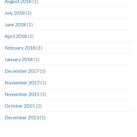
August 2018
(1)
July 2018
(1)
June 2018
(1)
April 2018
(1)
February 2018
(1)
January 2018
(1)
December 2017
(5)
November 2017
(1)
November 2015
(1)
October 2015
(2)
December 2013
(1)