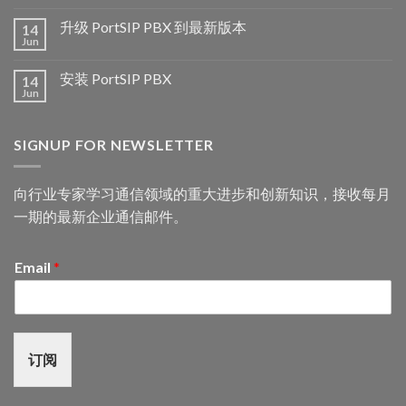
升级 PortSIP PBX 到最新版本
14
Jun
安装 PortSIP PBX
14
Jun
SIGNUP FOR NEWSLETTER
向行业专家学习通信领域的重大进步和创新知识，接收每月
一期的最新企业通信邮件。
Email
*
订阅