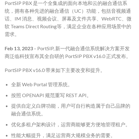
PortSIP PBX 是一个全集成的面向本地和云的融合通信系
统，拥有各种先进的融合通信（UC）功能，包括音视频通
话、IM 消息、视频会议、屏幕及文件共享、WebRTC、微
软 Teams Direct Routing等，满足企业在各种应用场景中的
需求。
Feb 13, 2023
– PortSIP, 新一代融合通信系统解决方案开发
商泛临科技宣布其全自研的 PortSIP PBX v16.0 正式发布。
PortSIP PBX v16.0 带来如下主要改变和提升。
全新 Web Portal 管理系统。
按照 OPENAPI 规范重写 REST API。
提供自定义白牌功能，用户可自行构造属于自己品牌的
融合通信系统。
优化多租户架构设计，运营商能够更方便地管理租户。
性能大幅提升，满足运营商大规模业务的需要。