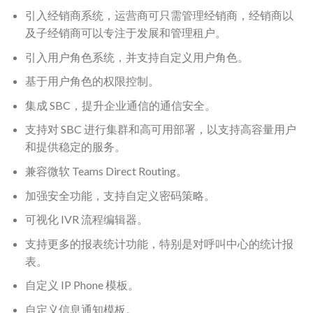
引入经销商系统，运营商可只需管理经销商，经销商以
及子经销商可以专注于发展和管理租户。
引入用户角色系统，并支持自定义用户角色。
基于用户角色的权限控制。
集成 SBC，提升企业通信的通信安全。
支持对 SBC 进行集群和高可用部署，以支持高容量用户
和提供稳定的服务。
兼容微软 Teams Direct Routing。
加强安全功能，支持自定义密码策略。
可视化 IVR 流程编辑器。
支持更多的报表统计功能，特别是对呼叫中心的统计报
表。
自定义 IP Phone 模板。
自定义信息通知模板。